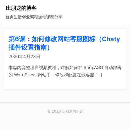
庄朋龙的博客
首页
生活
创业
编程
运维
课程
分享
第6课：如何修改网站客服图标（Chaty
插件设置指南）
2026年4月23日
本篇内容整理自视频教程，讲解如何在 ShopAGG 自动部署
的 WordPress 网站中，修改和配置在线客服 […]
© 2026 庄朋龙的博客