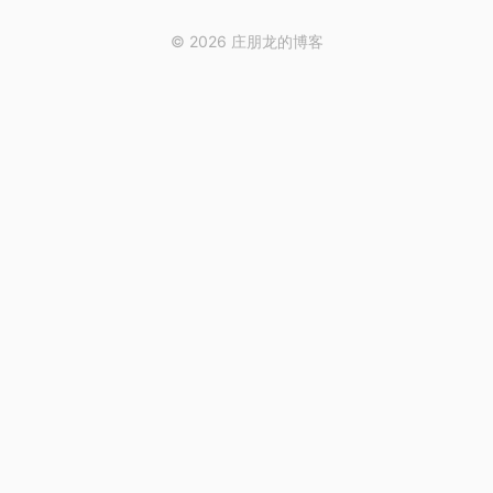
© 2026 庄朋龙的博客