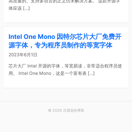
高质量的、支持多语言的正文仿宋解决方案。 这款开源字
体应该 […]
Intel One Mono 因特尔芯片大厂免费开
源字体，专为程序员制作的等宽字体
2023年6月1日
芯片大厂 Intel 开源的字体，等宽易读，非常适合程序员使
用。 Intel One Mono，这是一个富有表 […]
© 2026 庄朋龙的博客