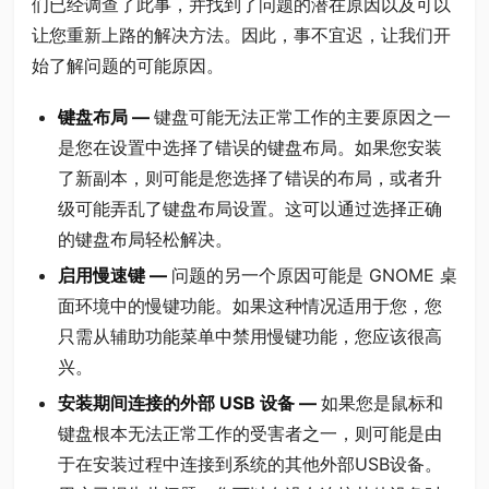
们已经调查了此事，并找到了问题的潜在原因以及可以
让您重新上路的解决方法。因此，事不宜迟，让我们开
始了解问题的可能原因。
键盘布局 —
键盘可能无法正常工作的主要原因之一
是您在设置中选择了错误的键盘布局。如果您安装
了新副本，则可能是您选择了错误的布局，或者升
级可能弄乱了键盘布局设置。这可以通过选择正确
的键盘布局轻松解决。
启用慢速键 —
问题的另一个原因可能是 GNOME 桌
面环境中的慢键功能。如果这种情况适用于您，您
只需从辅助功能菜单中禁用慢键功能，您应该很高
兴。
安装期间连接的外部 USB 设备 —
如果您是鼠标和
键盘根本无法正常工作的受害者之一，则可能是由
于在安装过程中连接到系统的其他外部USB设备。