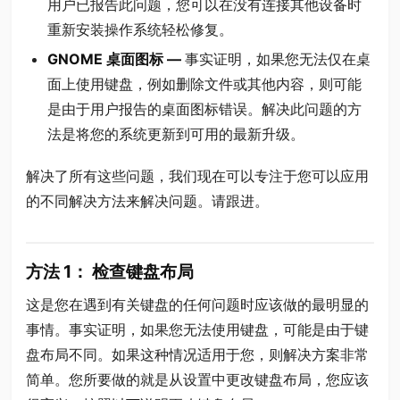
用户已报告此问题，您可以在没有连接其他设备时
重新安装操作系统轻松修复。
GNOME 桌面图标 —
事实证明，如果您无法仅在桌
面上使用键盘，例如删除文件或其他内容，则可能
是由于用户报告的桌面图标错误。解决此问题的方
法是将您的系统更新到可用的最新升级。
解决了所有这些问题，我们现在可以专注于您可以应用
的不同解决方法来解决问题。请跟进。
方法 1： 检查键盘布局
这是您在遇到有关键盘的任何问题时应该做的最明显的
事情。事实证明，如果您无法使用键盘，可能是由于键
盘布局不同。如果这种情况适用于您，则解决方案非常
简单。您所要做的就是从设置中更改键盘布局，您应该