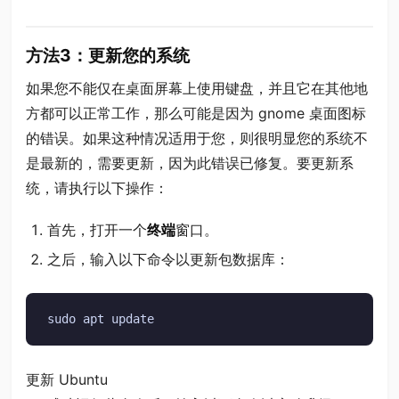
方法3：更新您的系统
如果您不能仅在桌面屏幕上使用键盘，并且它在其他地
方都可以正常工作，那么可能是因为 gnome 桌面图标
的错误。如果这种情况适用于您，则很明显您的系统不
是最新的，需要更新，因为此错误已修复。要更新系
统，请执行以下操作：
首先，打开一个
终端
窗口。
之后，输入以下命令以更新包数据库：
sudo apt update
更新 Ubuntu