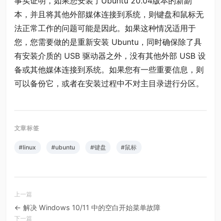
事实证明，如果您安装了Ubuntu 20.04版本的新副
本，并且将其他外部媒体连接到系统，则键盘和鼠标无
法正常工作的问题可能是因此。如果这种情况适用于
您，您需要做的是重新安装 Ubuntu，同时确保除了具
有安装介质的 USB 驱动器之外，没有其他外部 USB 设
备或其他媒体连接到系统。如果您有一些重要信息，则
可以备份它，或者在安装过程中不对主目录进行分区。
#linux
#ubuntu
#键盘
#鼠标
← 解决 Windows 10/11 中的空白开始菜单故障