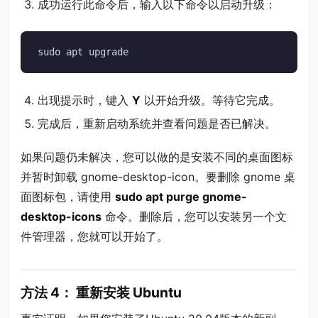
成功运行此命令后，输入以下命令以启动升级：
sudo apt upgrade
出现提示时，键入
Y
以开始升级。等待它完成。
完成后，重新启动系统并查看问题是否已解决。
如果问题仍未解决，您可以做的是安装不同的桌面图标
并暂时卸载 gnome-desktop-icon。要删除 gnome 桌
面图标包，请使用
sudo apt purge gnome-
desktop-icons
命令。删除后，您可以安装另一个文
件管理器，您就可以开始了。
方法 4： 重新安装 Ubuntu