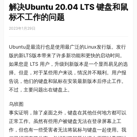
解决Ubuntu 20.04 LTS 键盘和鼠
标不工作的问题
2023年1月29日
Ubuntu是最流行也是使用最广泛的Linux发行版。发行
版的新LTS版本带来了许多新功能和更快的启动时间。
如果您是 LTS 用户，升级到新版本是一个显而易见的选
择。但是，对于某些用户来说，情况并不顺利。用户报
告说，他们的键盘和鼠标在安装最新版本后停止工作。
不过，主要问题出在键盘上。
乌班图
事实证明，除了桌面之外，键盘在其他任何地方都可以
正常工作。虽然有些用户被键盘无法在登录屏幕上工
作，但也有一些受害者无法将鼠标与键盘一起使用。我