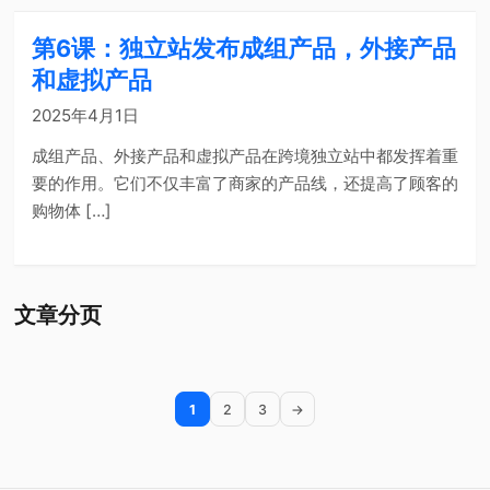
第6课：独立站发布成组产品，外接产品
和虚拟产品
2025年4月1日
成组产品、外接产品和虚拟产品在跨境独立站中都发挥着重
要的作用。它们不仅丰富了商家的产品线，还提高了顾客的
购物体 […]
文章分页
1
2
3
→