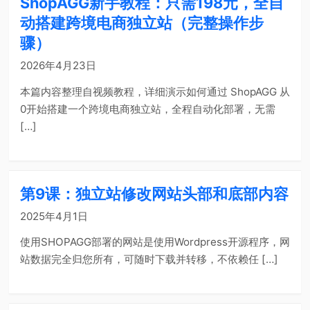
ShopAGG新手教程：只需198元，全自
动搭建跨境电商独立站（完整操作步
骤）
2026年4月23日
本篇内容整理自视频教程，详细演示如何通过 ShopAGG 从
0开始搭建一个跨境电商独立站，全程自动化部署，无需
[…]
第9课：独立站修改网站头部和底部内容
2025年4月1日
使用SHOPAGG部署的网站是使用Wordpress开源程序，网
站数据完全归您所有，可随时下载并转移，不依赖任 […]