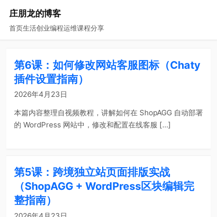
庄朋龙的博客
首页
生活
创业
编程
运维
课程
分享
第6课：如何修改网站客服图标（Chaty
插件设置指南）
2026年4月23日
本篇内容整理自视频教程，讲解如何在 ShopAGG 自动部署
的 WordPress 网站中，修改和配置在线客服 […]
第5课：跨境独立站页面排版实战
（ShopAGG + WordPress区块编辑完
整指南）
2026年4月23日