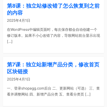
第8课：独立站修改错了怎么恢复到之前
的内容
2025年4月1日
在WordPress中编辑页面时，每次保存都会自动创建一个
修订版本。如果不小心改错了内容，导致网站前台显示出现
[…]
第7课：独立站新增产品分类，修改首页
区块链接
2025年4月1日
一、登录shopagg.com后台 二、更新网站（可选） 三、查
看并调整网站 四、新增产品分类 五、查看分类页 […]