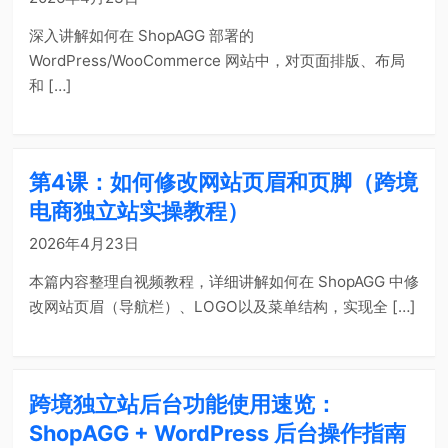
深入讲解如何在 ShopAGG 部署的
WordPress/WooCommerce 网站中，对页面排版、布局
和 […]
第4课：如何修改网站页眉和页脚（跨境
电商独立站实操教程）
2026年4月23日
本篇内容整理自视频教程，详细讲解如何在 ShopAGG 中修
改网站页眉（导航栏）、LOGO以及菜单结构，实现全 […]
跨境独立站后台功能使用速览：
ShopAGG + WordPress 后台操作指南