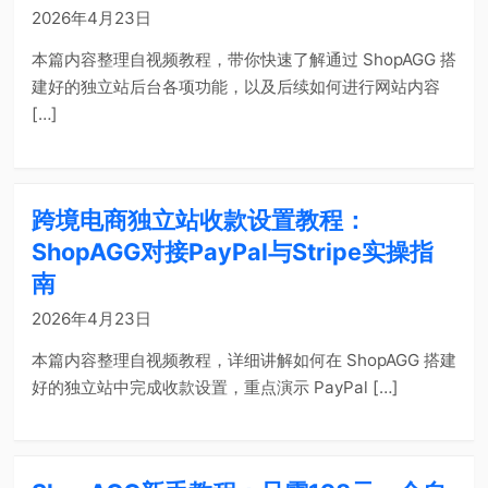
2026年4月23日
本篇内容整理自视频教程，带你快速了解通过 ShopAGG 搭
建好的独立站后台各项功能，以及后续如何进行网站内容
[…]
跨境电商独立站收款设置教程：
ShopAGG对接PayPal与Stripe实操指
南
2026年4月23日
本篇内容整理自视频教程，详细讲解如何在 ShopAGG 搭建
好的独立站中完成收款设置，重点演示 PayPal […]