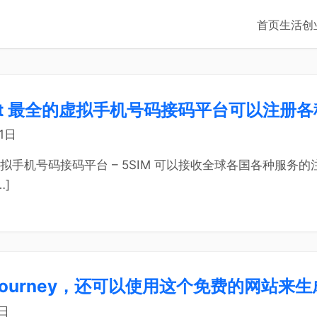
首页
生活
创
.net 最全的虚拟手机号码接码平台可以注册
11日
拟手机号码接码平台 – 5SIM 可以接收全球各国各种服务的
…]
journey，还可以使用这个免费的网站来生
3日