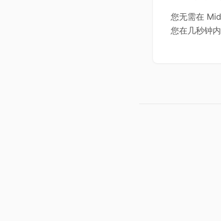
您无需在 Mi
您在几秒钟内 