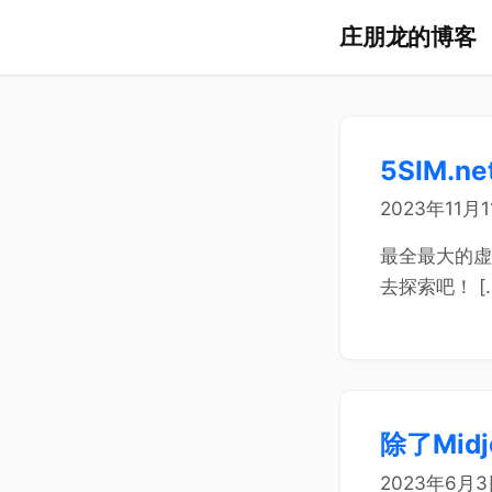
庄朋龙的博客
5SIM
2023年11月
最全最大的虚
去探索吧！ [
除了Mid
2023年6月