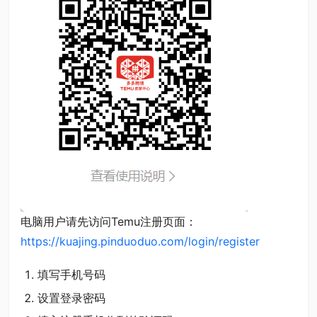
电脑用户请先访问Temu注册页面：
https://kuajing.pinduoduo.com/login/register
填写手机号码
设置登录密码