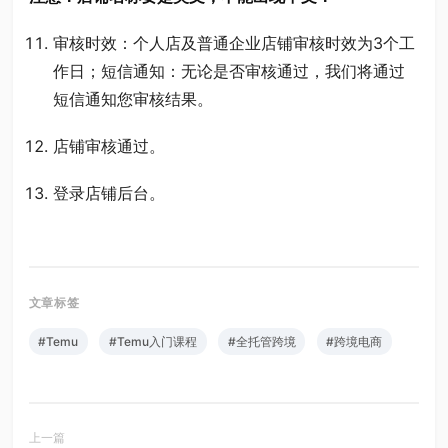
审核时效：个人店及普通企业店铺审核时效为3个工
作日；短信通知：无论是否审核通过，我们将通过
短信通知您审核结果。
店铺审核通过。
登录店铺后台。
#Temu
#Temu入门课程
#全托管跨境
#跨境电商