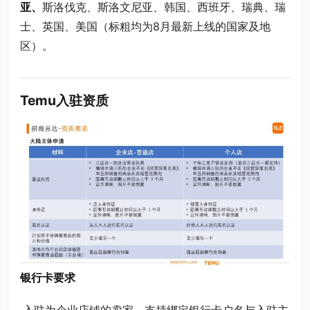
亚、
斯洛伐克、斯洛文尼亚、韩国、西班牙、瑞典、瑞
士、英国、美国（标粗均为8月最新上线的国家及地
区）。
Temu入驻资质
银行卡要求