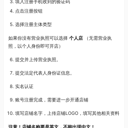
填入注册手机收到的验证码
点击注册按钮
选择注册主体类型
如果你没有营业执照可以选择
个人店
（无需营业执
照，以个人身份即可开店）
提交并上传营业执照。
提交法定代表人身份证信息。
实名认证
账号注册完成，需要进一步开通店铺
填写店铺名字，上传店铺LOGO，填写其他相关资料
注意！店铺名称要是英文，不能出现中文！