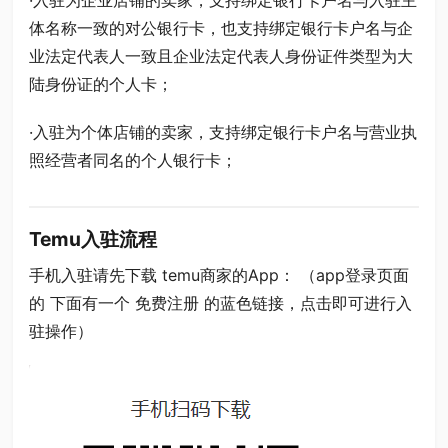
·入驻为企业店铺的卖家，支持绑定银行卡户名与入驻主
体名称一致的对公银行卡，也支持绑定银行卡户名与企
业法定代表人一致且企业法定代表人身份证件类型为大
陆身份证的个人卡；
·入驻为个体店铺的卖家，支持绑定银行卡户名与营业执
照经营者同名的个人银行卡；
Temu入驻流程
手机入驻请先下载 temu商家的App： （app登录页面
的 下面有一个 免费注册 的蓝色链接，点击即可进行入
驻操作）