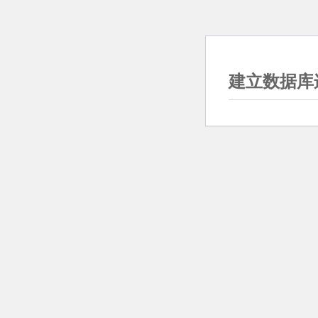
建立数据库