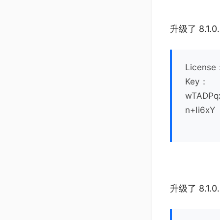
升级了 8.1
License
Key：
wTADPq
n+Ii6xY
升级了 8.1