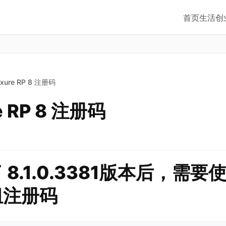
首页
生活
创
xure RP 8 注册码
e RP 8 注册码
 8.1.0.3381版本后，需要
组注册码