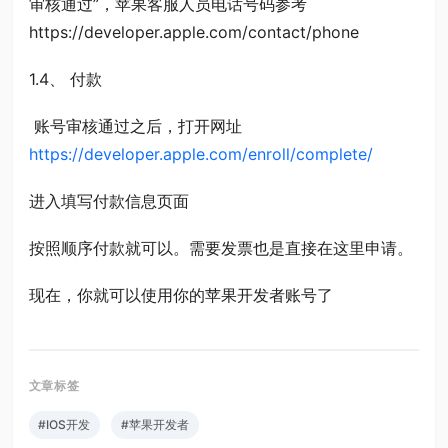
审核通过”，苹果客服人员电话号码参考
https://developer.apple.com/contact/phone
1.4、 付款
账号审核通过之后，打开网址
https://developer.apple.com/enroll/complete/
进入填写付款信息页面
按照顺序付款就可以。需要发票也是直接在这里申请。
现在，你就可以使用你的苹果开发者账号了
#IOS开发
#苹果开发者