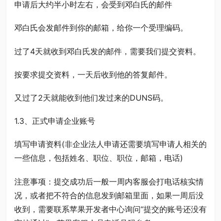
申请后大约半小时左右，会受到邓白氏的邮件
邓白氏会发邮件到你的邮箱，给你一个受理编码。
过了4天就收到邓白氏发的邮件，需要我们提交资料。
按要求提交资料，一天后收到他的答复邮件。
又过了2天就能收到他们发过来的DUNS码。
1.3、正式申请企业账号
填写申请资料(非企业法人申请还需要填写申请人相关的
一些信息，包括姓名、职位、职位，邮箱，电话)
注意事项：提交成功后一般一周内客服会打电话核实情
况，或者把不符合的信息发到邮箱里面，如果一周后没
收到，需要联系苹果开发者中心询问“提交的账号还没有