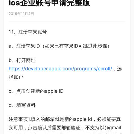
ios企业账号申请完整版
2019年11月4日
1.1、注册苹果账号
a、注册苹果ID（如果已有苹果ID可跳过此步骤）
b、打开网址
https://developer.apple.com/programs/enroll/
，选
择账户
c、点击创建新的apple ID
d、填写资料
注意事项1.填入的邮箱就是新的apple id，必须能要真
实可用，点击确认后需要邮箱验证，不支持以@gmail