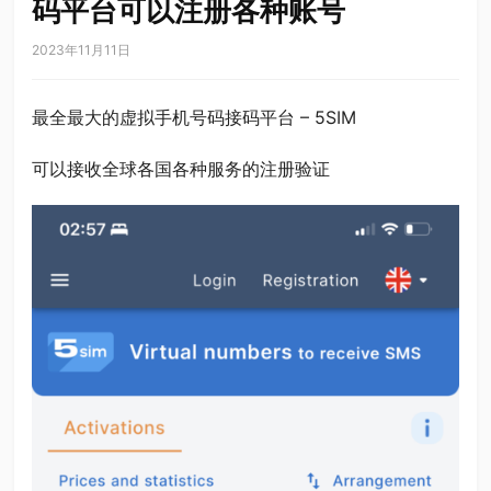
码平台可以注册各种账号
2023年11月11日
最全最大的虚拟手机号码接码平台 – 5SIM
可以接收全球各国各种服务的注册验证