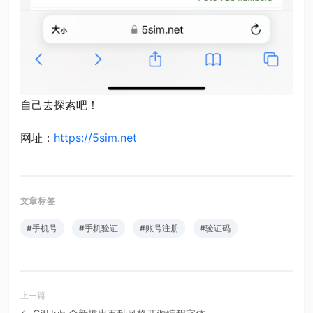
自己去探索吧！
网址：
https://5sim.net
#手机号
#手机验证
#账号注册
#验证码