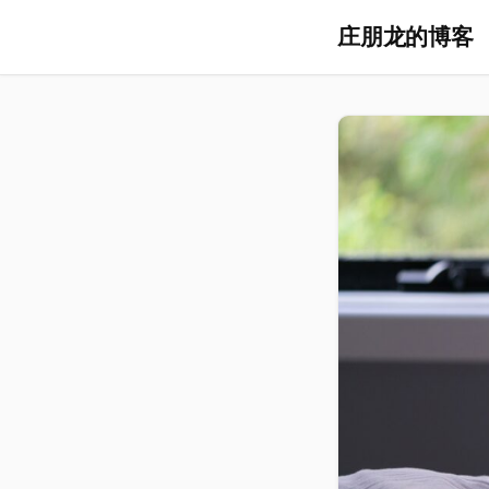
庄朋龙的博客