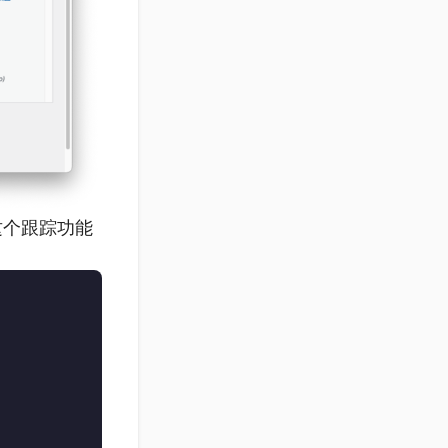
这个跟踪功能