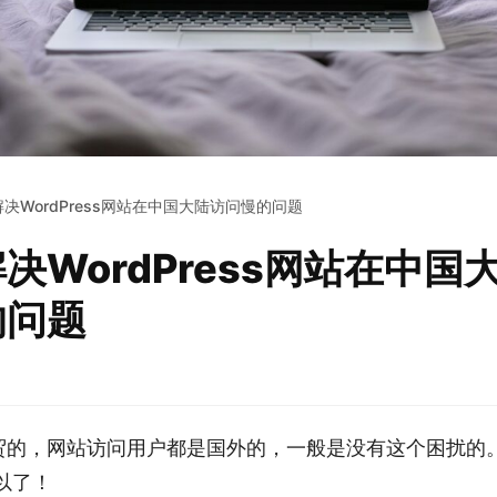
决WordPress网站在中国大陆访问慢的问题
决WordPress网站在中国
的问题
贸的，网站访问用户都是国外的，一般是没有这个困扰的
以了！