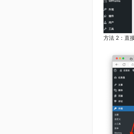
方法 2：直