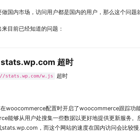
要做国内市场，访问用户都是国内的用户，那么这个问题
出来目前已经知道的问题：
tats.wp.com 超时
超时
//stats.wp.com/w.js
在woocommerce配置时开启了woocommerce跟踪功
merce能够从用户处搜集一些数据以更好地提供更新服务
stats.wp.com，而这个网站的速度在国内访问会比较慢