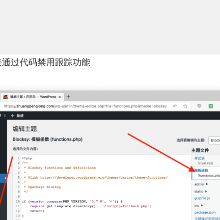
接通过代码禁用跟踪功能