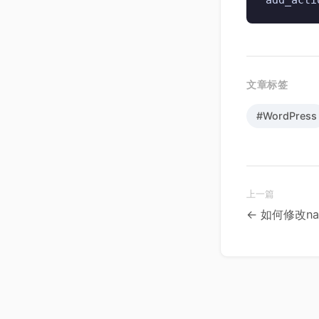
#WordPress
← 如何修改na