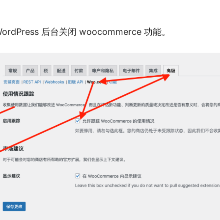
ordPress 后台关闭 woocommerce 功能。