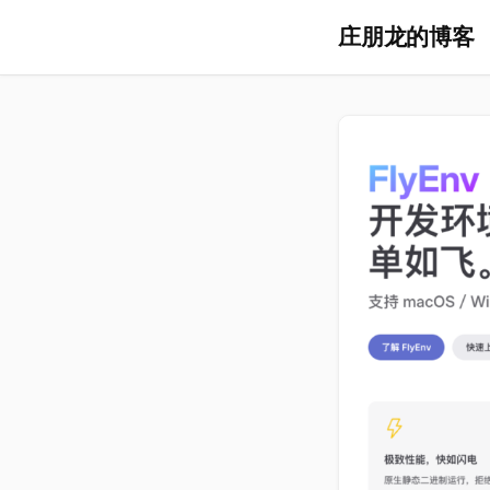
庄朋龙的博客