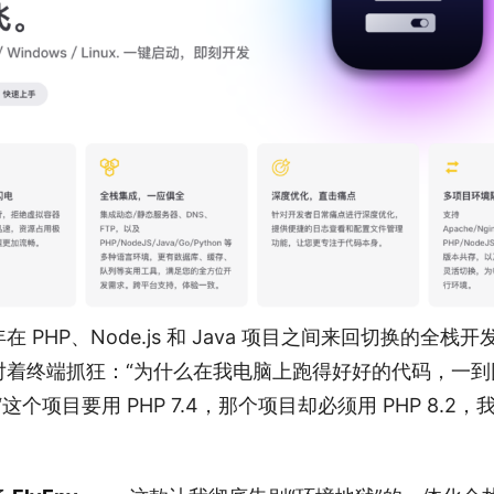
 PHP、Node.js 和 Java 项目之间来回切换的全栈
对着终端抓狂：“为什么在我电脑上跑得好好的代码，一到
这个项目要用 PHP 7.4，那个项目却必须用 PHP 8.2