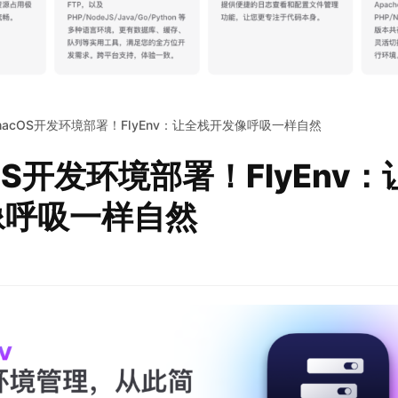
macOS开发环境部署！FlyEnv：让全栈开发像呼吸一样自然
OS开发环境部署！FlyEnv
像呼吸一样自然