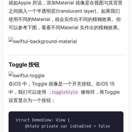
就如Apple 所说，添加Material 就像是在视图与其背景
之间插入一个半透明层(translucent layer)。如果我们
使用不同的Material，就会实作出不同的模糊效果。你
可以参考下图，看看不同Material 实作出的模糊效果。
Toggle 按钮
在iOS 中，Toggle 就像是一个开关按钮。在iOS 15
中，我们可以使用
修饰符，将Toggle
.toggleStyle
设置显示为一个按钮：
struct DemoView: View {

    @State private var isEnabled = false
