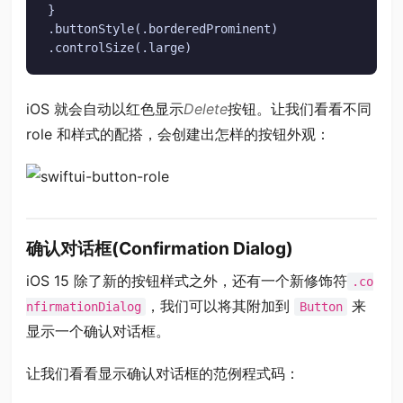
}

.buttonStyle(.borderedProminent)

.controlSize(.large)
iOS 就会自动以红色显示
Delete
按钮。让我们看看不同
role 和样式的配搭，会创建出怎样的按钮外观：
确认对话框(Confirmation Dialog)
iOS 15 除了新的按钮样式之外，还有一个新修饰符
.co
，我们可以将其附加到
来
nfirmationDialog
Button
显示一个确认对话框。
让我们看看显示确认对话框的范例程式码：