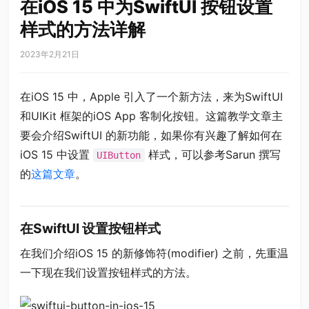
在iOS 15 中为SwiftUI 按钮设置
样式的方法详解
2023年2月21日
在iOS 15 中，Apple 引入了一个新方法，来为SwiftUI
和UIKit 框架的iOS App 客制化按钮。这篇教学文章主
要会介绍SwiftUI 的新功能，如果你有兴趣了解如何在
iOS 15 中设置
样式，可以参考Sarun 撰写
UIButton
的
这篇文章
。
在SwiftUI 设置按钮样式
在我们介绍iOS 15 的新修饰符(modifier) 之前，先重温
一下现在我们设置按钮样式的方法。