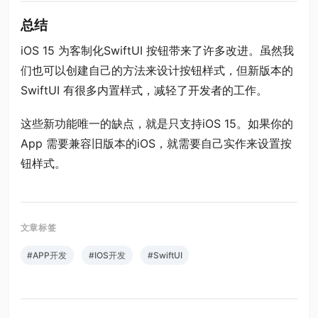
总结
iOS 15 为客制化SwiftUI 按钮带来了许多改进。虽然我
们也可以创建自己的方法来设计按钮样式，但新版本的
SwiftUI 有很多内置样式，减轻了开发者的工作。
这些新功能唯一的缺点，就是只支持iOS 15。如果你的
App 需要兼容旧版本的iOS，就需要自己实作来设置按
钮样式。
#APP开发
#IOS开发
#SwiftUI