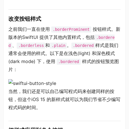
改变按钮样式
之前我们一直在使用
按钮样式。新
.borderProminent
版本的SwiftUI 提供了其他内置样式，包括
.bordere
、
和
。
样式是我们
d
.borderless
.plain
.bordered
通常会使用的样式。以下是在浅色(light) 和深色模式
(dark mode) 下，使用
样式的按钮预览图
.bordered
片：
当然，我们还是可以自己编写程式码来创建同样的按
钮，但这个iOS 15 的新样式就可以为我们节省不少编写
程式码的时间。