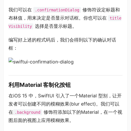
我们可以在
修饰符设定标题和
.confirmationDialog
布林值，用来决定是否显示对话框。你也可以在
title
选择是否显示标题。
Visibility
编写好上述的程式码后，我们会得到以下的确认对话
框：
利用Material 客制化按钮
在iOS 15 中，SwiftUI 引入了一个Material 型别，让开
发者可以创建不同的模糊效果(blur effect)。我们可以
在
修饰符添加以下的Material，在一个视
.background
图后面的视图上应用模糊效果。