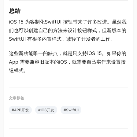
总结
iOS 15 为客制化SwiftUI 按钮带来了许多改进。虽然我
们也可以创建自己的方法来设计按钮样式，但新版本的
SwiftUI 有很多内置样式，减轻了开发者的工作。
这些新功能唯一的缺点，就是只支持iOS 15。如果你的
App 需要兼容旧版本的iOS，就需要自己实作来设置按
钮样式。
#APP开发
#IOS开发
#SwiftUI