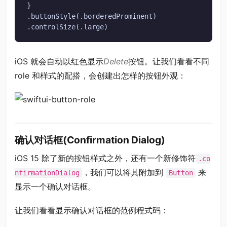
}

.buttonStyle(.borderedProminent)

.controlSize(.large)
iOS 就会自动以红色显示
Delete
按钮。让我们看看不同
role 和样式的配搭，会创建出怎样的按钮外观：
确认对话框(Confirmation Dialog)
iOS 15 除了新的按钮样式之外，还有一个新修饰符
.co
，我们可以将其附加到
来
nfirmationDialog
Button
显示一个确认对话框。
让我们看看显示确认对话框的范例程式码：