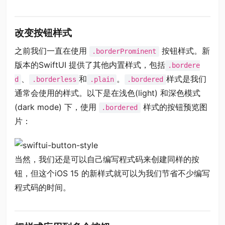
改变按钮样式
之前我们一直在使用
按钮样式。新
.borderProminent
版本的SwiftUI 提供了其他内置样式，包括
.bordere
、
和
。
样式是我们
d
.borderless
.plain
.bordered
通常会使用的样式。以下是在浅色(light) 和深色模式
(dark mode) 下，使用
样式的按钮预览图
.bordered
片：
当然，我们还是可以自己编写程式码来创建同样的按
钮，但这个iOS 15 的新样式就可以为我们节省不少编写
程式码的时间。