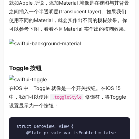
就如Apple 所说，添加Material 就像是在视图与其背景
之间插入一个半透明层(translucent layer)。如果我们
使用不同的Material，就会实作出不同的模糊效果。你
可以参考下图，看看不同Material 实作出的模糊效果。
Toggle 按钮
在iOS 中，Toggle 就像是一个开关按钮。在iOS 15
中，我们可以使用
修饰符，将Toggle
.toggleStyle
设置显示为一个按钮：
struct DemoView: View {

    @State private var isEnabled = false
