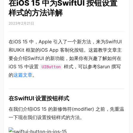
在iOS 15 中为SwiftUI 按钮设置
样式的方法详解
2023年2月21日
在iOS 15 中，Apple 引入了一个新方法，来为SwiftUI
和UIKit 框架的iOS App 客制化按钮。这篇教学文章主
要会介绍SwiftUI 的新功能，如果你有兴趣了解如何在
iOS 15 中设置
样式，可以参考Sarun 撰写
UIButton
的
这篇文章
。
在SwiftUI 设置按钮样式
在我们介绍iOS 15 的新修饰符(modifier) 之前，先重温
一下现在我们设置按钮样式的方法。