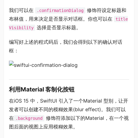
我们可以在
修饰符设定标题和
.confirmationDialog
布林值，用来决定是否显示对话框。你也可以在
title
选择是否显示标题。
Visibility
编写好上述的程式码后，我们会得到以下的确认对话
框：
利用Material 客制化按钮
在iOS 15 中，SwiftUI 引入了一个Material 型别，让开
发者可以创建不同的模糊效果(blur effect)。我们可以
在
修饰符添加以下的Material，在一个视
.background
图后面的视图上应用模糊效果。