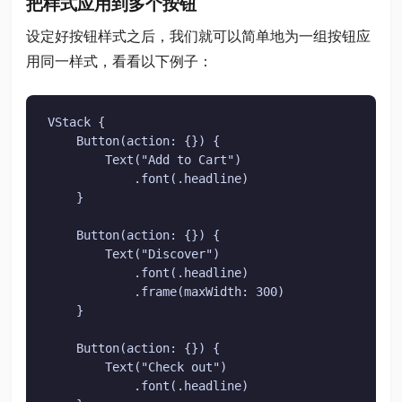
把样式应用到多个按钮
设定好按钮样式之后，我们就可以简单地为一组按钮应
用同一样式，看看以下例子：
VStack {

    Button(action: {}) {

        Text("Add to Cart")

            .font(.headline)

    }

    Button(action: {}) {

        Text("Discover")

            .font(.headline)

            .frame(maxWidth: 300)

    }

    Button(action: {}) {

        Text("Check out")

            .font(.headline)
