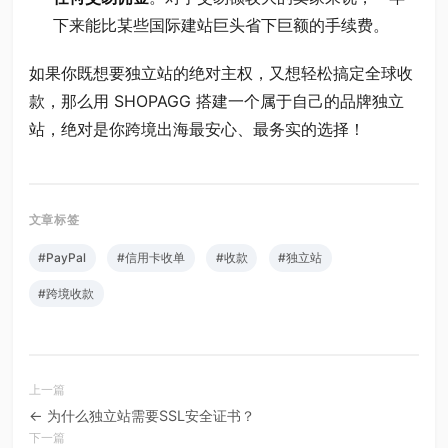
下来能比某些国际建站巨头省下巨额的手续费。
如果你既想要独立站的绝对主权，又想轻松搞定全球收
款，那么用 SHOPAGG 搭建一个属于自己的品牌独立
站，绝对是你跨境出海最安心、最务实的选择！
#PayPal
#信用卡收单
#收款
#独立站
#跨境收款
← 为什么独立站需要SSL安全证书？