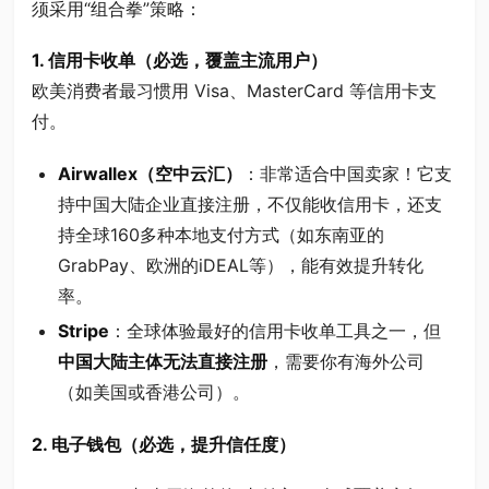
须采用“组合拳”策略：
1. 信用卡收单（必选，覆盖主流用户）
欧美消费者最习惯用 Visa、MasterCard 等信用卡支
付。
Airwallex（空中云汇）
：非常适合中国卖家！它支
持中国大陆企业直接注册，不仅能收信用卡，还支
持全球160多种本地支付方式（如东南亚的
GrabPay、欧洲的iDEAL等），能有效提升转化
率。
Stripe
：全球体验最好的信用卡收单工具之一，但
中国大陆主体无法直接注册
，需要你有海外公司
（如美国或香港公司）。
2. 电子钱包（必选，提升信任度）