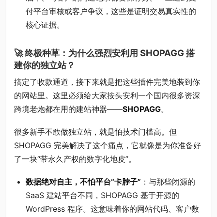
付平台审核或客户争议，这些是证明交易真实性的
核心证据。
🚀 终极种草：为什么强烈安利用 SHOPAGG 搭
建你的独立站？
搞定了收款通道，接下来就是把这些插件完美地装到你
的网站里。这里必须给大家按头安利一个国内很多资深
跨境老炮都在用的建站神器——
SHOPAGG
。
很多新手不敢做独立站，就是怕技术门槛高。但
SHOPAGG 完美解决了这个痛点，它就像是为你准备好
了一块“带永久产权的数字化地皮”。
数据绝对自主，不怕平台“卡脖子”
：与那些闭源的
SaaS 建站平台不同，SHOPAGG 基于开源的
WordPress 程序。这意味着你的网站代码、客户数