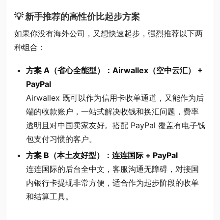
💡 新手推荐的高性价比起步方案
如果你没有海外公司，又想快速起步，强烈推荐以下两
种组合：
方案 A（省心全能型）：Airwallex（空中云汇） +
PayPal
Airwallex 既可以作为信用卡收单通道，又能作为后
端的收款账户，一站式解决收钱和换汇问题，费率
透明且对中国卖家友好。搭配 PayPal 覆盖有电子钱
包支付习惯的客户。
方案 B（本土友好型）：连连国际 + PayPal
连连国际的后台全中文，客服沟通无障碍，对接国
内银行卡提现非常方便，适合作为起步阶段的收单
和结算工具。